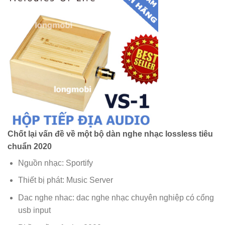
Chốt lại vấn đề về một bộ dàn nghe nhạc lossless tiêu
chuẩn 2020
Nguồn nhạc: Sportify
Thiết bị phát: Music Server
Dac nghe nhac: dac nghe nhạc chuyên nghiệp có cổng
usb input