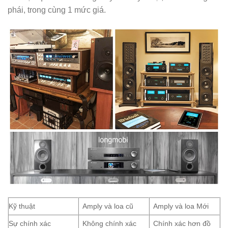
phái, trong cùng 1 mức giá.
Kỹ thuật
Amply và loa cũ
Amply và loa Mới
Sự chính xác
Không chính xác
Chính xác hơn đồ