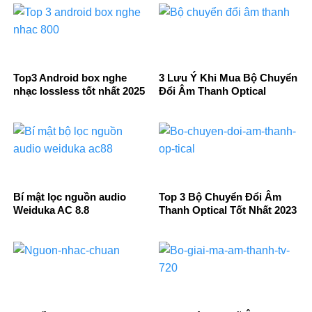
Top3 Android box nghe
3 Lưu Ý Khi Mua Bộ Chuyển
nhạc lossless tốt nhất 2025
Đổi Âm Thanh Optical
Bí mật lọc nguồn audio
Top 3 Bộ Chuyển Đổi Âm
Weiduka AC 8.8
Thanh Optical Tốt Nhất 2023