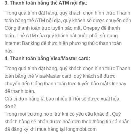
3. Thanh toán bẳng thẻ ATM nội địa:
Trong quá trình đặt hàng, quý khách chọn hình thức Thanh
toán bằng thẻ ATM nội địa, quý khách sẽ được chuyển đến
Cổng thanh toán trực tuyến bảo mật Onepay để thanh
toán. Thẻ ATM của quý khách bắt buộc phải sử dụng
Internet Banking để thực hiện phương thức thanh toán
này.
4. Thanh toán bằng Visa/Master card:
Trong quá trình đặt hàng, quý khách chọn hình thức Thanh
toán bằng thẻ Visa/Master card, quý khách sẽ được
chuyển đến Cổng thanh toán trực tuyến bảo mật Onepay
để thanh toán.
Giá trị đơn hàng là bao nhiêu thì tôi sẽ được xuất hóa
đơn?
Trong mọi trường hợp, trừ khi có yêu cầu khác đi, Quý
khách hàng sẽ nhận được hoá đơn theo thông tin cá nhân
đã đăng ký khi mua hàng tại longmobi.com