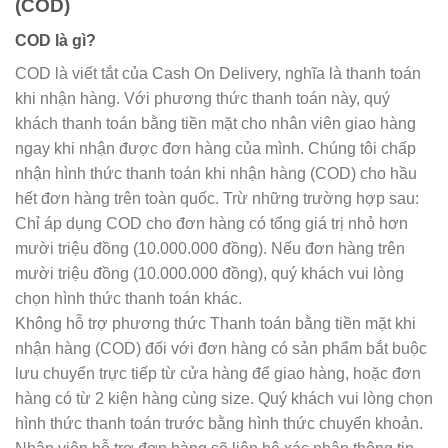
(COD)
COD là gì?
COD là viết tắt của Cash On Delivery, nghĩa là thanh toán
khi nhận hàng. Với phương thức thanh toán này, quý
khách thanh toán bằng tiền mặt cho nhân viên giao hàng
ngay khi nhận được đơn hàng của mình. Chúng tôi chấp
nhận hình thức thanh toán khi nhận hàng (COD) cho hầu
hết đơn hàng trên toàn quốc. Trừ những trường hợp sau:
Chỉ áp dụng COD cho đơn hàng có tổng giá trị nhỏ hơn
mười triệu đồng (10.000.000 đồng). Nếu đơn hàng trên
mười triệu đồng (10.000.000 đồng), quý khách vui lòng
chọn hình thức thanh toán khác.
Không hỗ trợ phương thức Thanh toán bằng tiền mặt khi
nhận hàng (COD) đối với đơn hàng có sản phẩm bắt buộc
lưu chuyển trực tiếp từ cửa hàng để giao hàng, hoặc đơn
hàng có từ 2 kiện hàng cùng size. Quý khách vui lòng chọn
hình thức thanh toán trước bằng hình thức chuyển khoản.