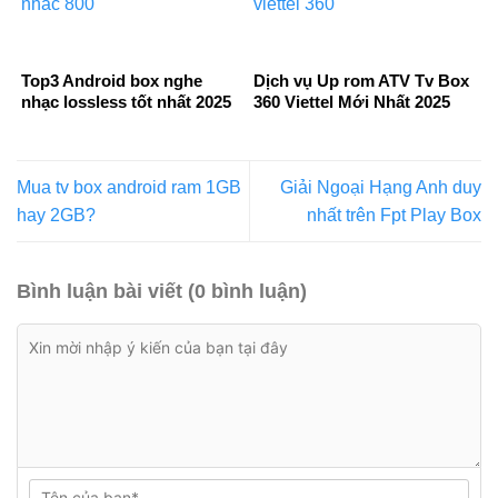
Top3 Android box nghe
Dịch vụ Up rom ATV Tv Box
nhạc lossless tốt nhất 2025
360 Viettel Mới Nhất 2025
Mua tv box android ram 1GB
Giải Ngoại Hạng Anh duy
hay 2GB?
nhất trên Fpt Play Box
Bình luận bài viết (0 bình luận)