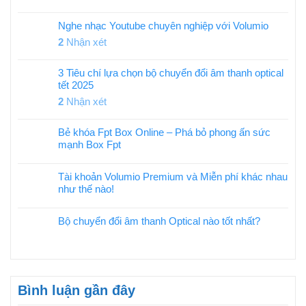
Nghe nhạc Youtube chuyên nghiệp với Volumio
2
Nhận xét
3 Tiêu chí lựa chọn bộ chuyển đổi âm thanh optical
tết 2025
2
Nhận xét
Bẻ khóa Fpt Box Online – Phá bỏ phong ấn sức
mạnh Box Fpt
Tài khoản Volumio Premium và Miễn phí khác nhau
như thế nào!
Bộ chuyển đổi âm thanh Optical nào tốt nhất?
Bình luận gần đây