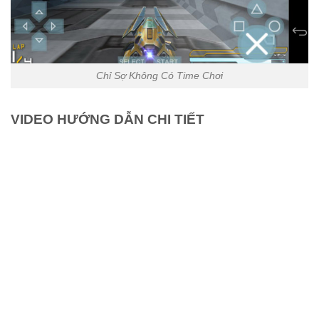
Chỉ Sợ Không Có Time Chơi
VIDEO HƯỚNG DẪN CHI TIẾT