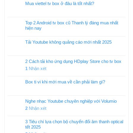
Mua viettel tv box ở đâu là tốt nhất?
Top 2 Android tv box cũ Thanh lý đáng mua nhất
hiện nay
Tải Youtube không quảng cáo mới nhất 2025
2 Cách tải kho ứng dụng HDplay Store cho tv box
1
Nhận xét
Box ti vi khi mới mua về cần phải làm gì?
Nghe nhạc Youtube chuyên nghiệp với Volumio
2
Nhận xét
3 Tiêu chí lựa chọn bộ chuyển đổi âm thanh optical
tết 2025