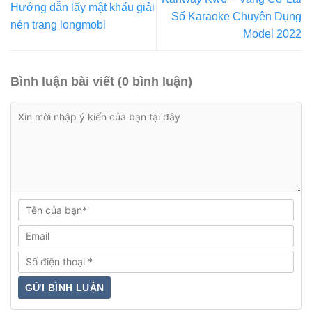
Hướng dẫn lấy mật khẩu giải
Số Karaoke Chuyên Dụng
nén trang longmobi
Model 2022
Bình luận bài viết (0 bình luận)