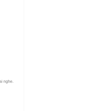
ai nghe.