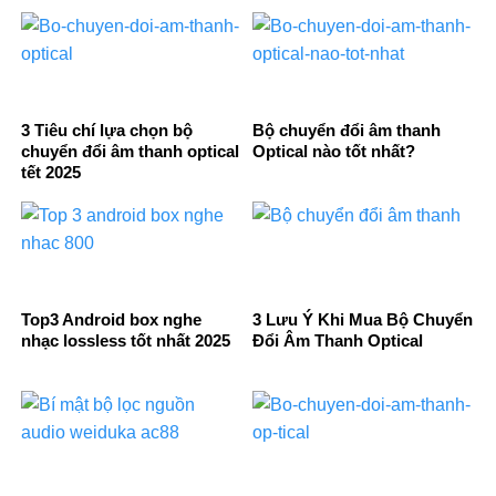
3 Tiêu chí lựa chọn bộ
Bộ chuyển đổi âm thanh
chuyển đổi âm thanh optical
Optical nào tốt nhất?
tết 2025
Top3 Android box nghe
3 Lưu Ý Khi Mua Bộ Chuyển
nhạc lossless tốt nhất 2025
Đổi Âm Thanh Optical