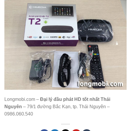
Longmobi.com –
Đại lý đầu phát HD tốt nhất Thái
Nguyên
– 79/1 đường Bắc Kạn, tp. Thái Nguyên –
0986.060.540