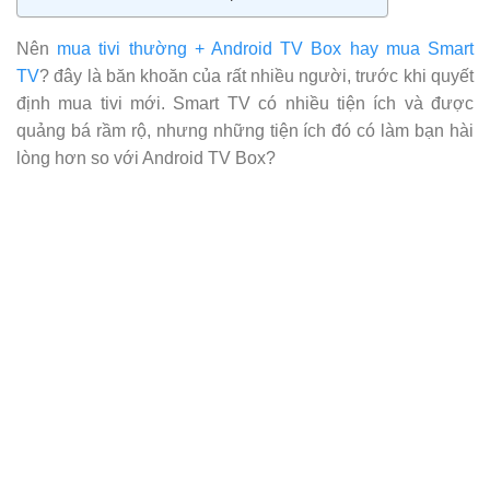
Nên
mua tivi thường + Android TV Box hay mua Smart
TV
? đây là băn khoăn của rất nhiều người, trước khi quyết
định mua tivi mới. Smart TV có nhiều tiện ích và được
quảng bá rầm rộ, nhưng những tiện ích đó có làm bạn hài
lòng hơn so với Android TV Box?