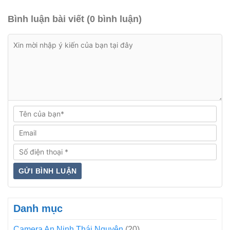
Bình luận bài viết (0 bình luận)
Danh mục
Camera An Ninh Thái Nguyên
(20)