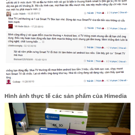
Hình ảnh thực tế các sản phẩm của Himedia