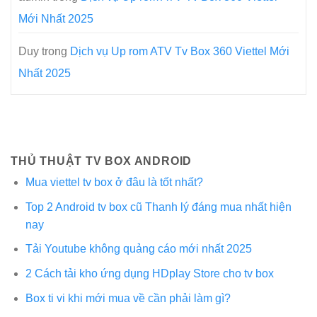
Mới Nhất 2025
Duy
trong
Dịch vụ Up rom ATV Tv Box 360 Viettel Mới
Nhất 2025
THỦ THUẬT TV BOX ANDROID
Mua viettel tv box ở đâu là tốt nhất?
Top 2 Android tv box cũ Thanh lý đáng mua nhất hiện
nay
Tải Youtube không quảng cáo mới nhất 2025
2 Cách tải kho ứng dụng HDplay Store cho tv box
Box ti vi khi mới mua về cần phải làm gì?