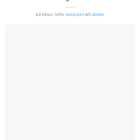
ĐÃ ĐĂNG TRÊN
18/02/2024
BỞI
ADMIN