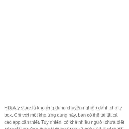
HDplay store là kho ứng dụng chuyên nghiệp dành cho tv
box. Chỉ với một kho ứng dụng này, bạn có thể tải tất cả
các app cần thiết. Tuy nhiên, có khá nhiều người chưa biết