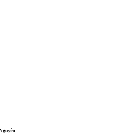
 Nguyên