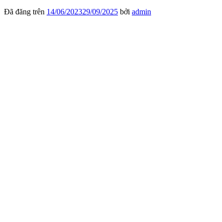
Đã đăng trên
14/06/2023
29/09/2025
bởi
admin