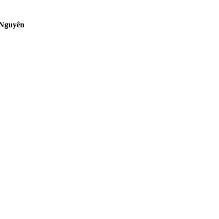
 Nguyên