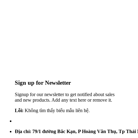
Sign up for Newsletter
Signup for our newsletter to get notified about sales
and new products. Add any text here or remove it.
Lỗi:
Không tìm thấy biểu mẫu liên hệ.
Địa chỉ: 79/1 đường Bắc Kạn, P Hoàng Văn Thụ, Tp Thái