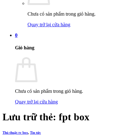
Chưa có sản phẩm trong giỏ hàng.
Quay trở lại cửa hàng
0
Giỏ hàng
Chưa có sản phẩm trong giỏ hàng.
Quay trở lại cửa hàng
Lưu trữ thẻ:
fpt box
Thủ thuật tv box
,
Tin tức