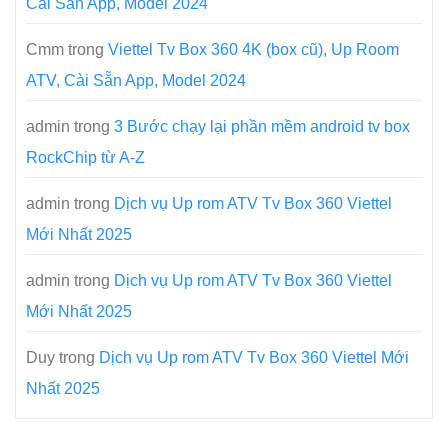
Cài Sẵn App, Model 2024
Cmm
trong
Viettel Tv Box 360 4K (box cũ), Up Room
ATV, Cài Sẵn App, Model 2024
admin
trong
3 Bước chạy lại phần mềm android tv box
RockChip từ A-Z
admin
trong
Dịch vụ Up rom ATV Tv Box 360 Viettel
Mới Nhất 2025
admin
trong
Dịch vụ Up rom ATV Tv Box 360 Viettel
Mới Nhất 2025
Duy
trong
Dịch vụ Up rom ATV Tv Box 360 Viettel Mới
Nhất 2025