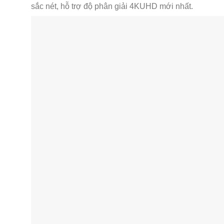
sắc nét, hỗ trợ độ phân giải 4KUHD mới nhất.