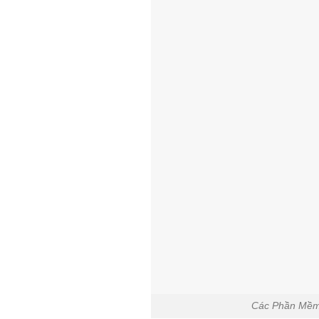
Các Phần Mềm 