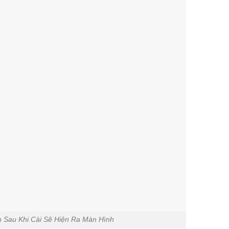
Sau Khi Cài Sẽ Hiện Ra Màn Hình