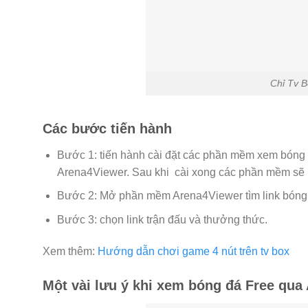
Chỉ Tv 
Các bước tiến hành
Bước 1: tiến hành cài đặt các phần mềm xem bóng đ
Arena4Viewer. Sau khi cài xong các phần mềm sẽ h
Bước 2: Mở phần mềm Arena4Viewer tìm link bóng 
Bước 3: chọn link trận đấu và thưởng thức.
Xem thêm:
Hướng dẫn chơi game 4 nút trên tv box
Một vài lưu ý khi xem bóng đá Free qua