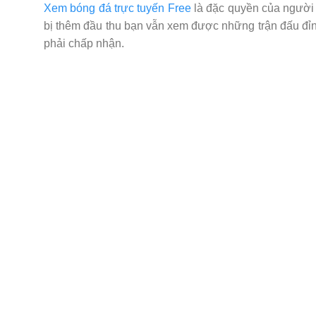
Xem bóng đá trực tuyến Free
là đặc quyền của người 
bị thêm đầu thu bạn vẫn xem được những trận đấu đỉn
phải chấp nhận.