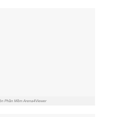
iện Phần Mềm Arena4Viewer