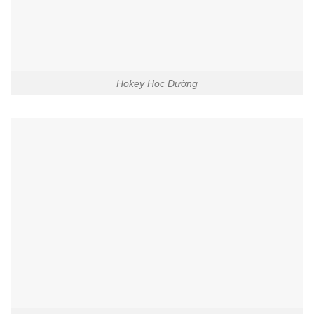
Hokey Học Đường