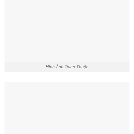
Hình Ảnh Quen Thuộc