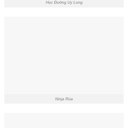
Học Đường Uy Long
Ninja Rùa