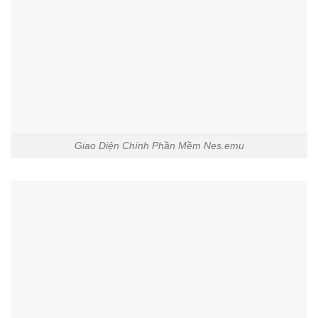
Giao Diện Chính Phần Mềm Nes.emu