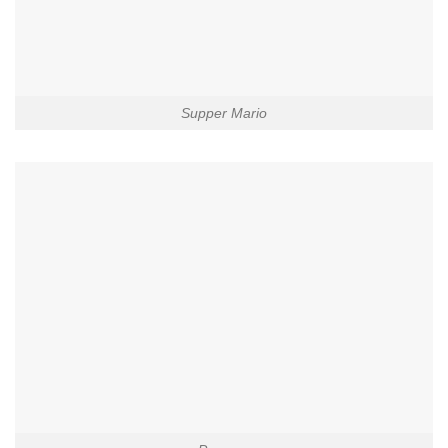
Supper Mario