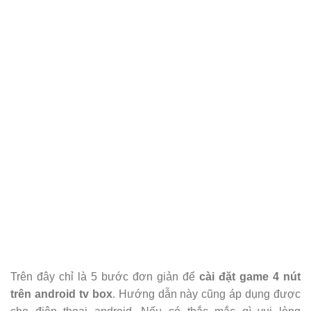
Trên đây chỉ là 5 bước đơn giản để
cài đặt game 4 nút
trên android tv box
. Hướng dẫn này cũng áp dụng được