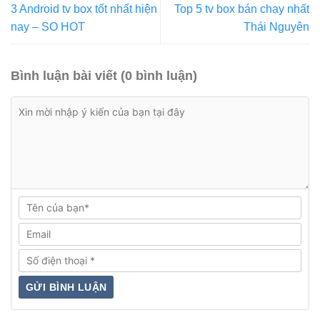
3 Android tv box tốt nhất hiện
Top 5 tv box bán chạy nhất
nay – SO HOT
Thái Nguyên
Bình luận bài viết (0 bình luận)