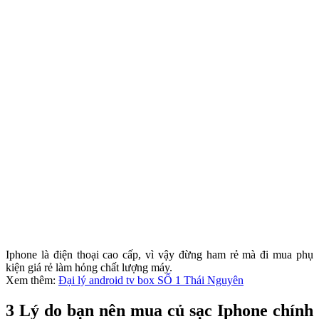
Iphone là điện thoại cao cấp, vì vậy đừng ham rẻ mà đi mua phụ
kiện giá rẻ làm hỏng chất lượng máy.
Xem thêm:
Đại lý android tv box SỐ 1 Thái Nguyên
3 Lý do bạn nên mua củ sạc Iphone chính