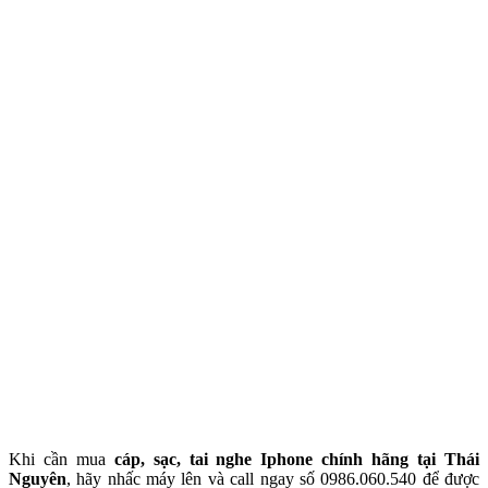
Khi cần mua
cáp, sạc, tai nghe Iphone chính hãng tại Thái
Nguyên
, hãy nhấc máy lên và call ngay số 0986.060.540 để được