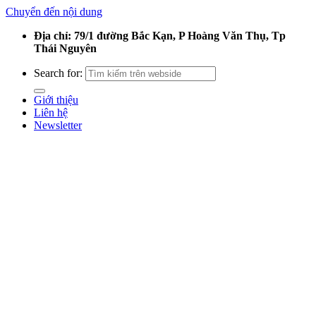
Chuyển đến nội dung
Địa chỉ: 79/1 đường Bắc Kạn, P Hoàng Văn Thụ, Tp
Thái Nguyên
Search for:
Giới thiệu
Liên hệ
Newsletter