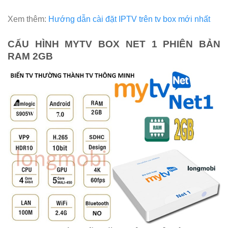
Xem thêm:
Hướng dẫn cài đặt IPTV trên tv box mới nhất
CẤU HÌNH MYTV BOX NET 1 PHIÊN BẢN
RAM 2GB