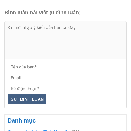
Bình luận bài viết (0 bình luận)
Danh mục