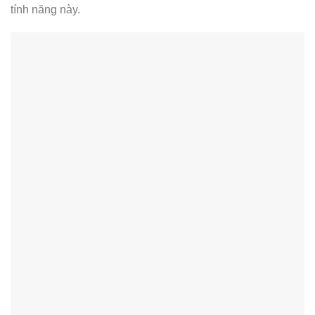
tính năng này.