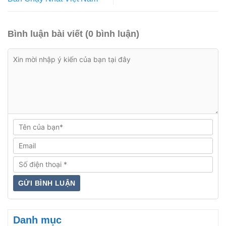
Bình luận bài viết (0 bình luận)
Danh mục