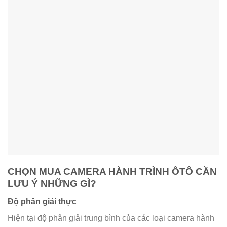
CHỌN MUA CAMERA HÀNH TRÌNH ÔTÔ CẦN
LƯU Ý NHỮNG GÌ?
Độ phân giải thực
Hiện tại độ phân giải trung bình của các loại camera hành