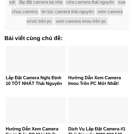
sát
lắp đặt camera tại nhà
sửa camera thái nguyên
sua
chua camera
tin tức camera thái nguyên
xem camera
ezviz trên pc
xem camera imou trên pc
Bài viết cùng chủ đề:
Lắp Đặt Camera Nghị Định
Hướng Dẫn Xem Camera
10 TỐT NHẤT Thái Nguyên
Imou Trên PC Mới Nhất!
Hướng Dẫn Xem Camera
Dịch Vụ Lắp Đặt Camera #1