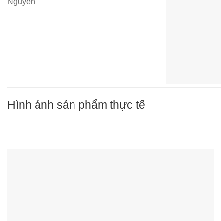
Nguyên
Hình ảnh sản phẩm thực tế