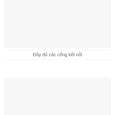
Đầy đủ các cổng kết nối