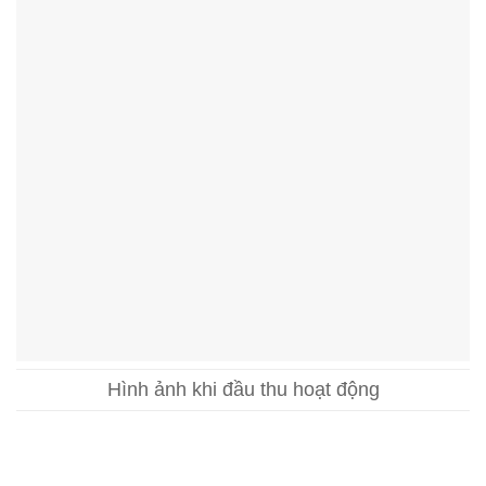
Hình ảnh khi đầu thu hoạt động