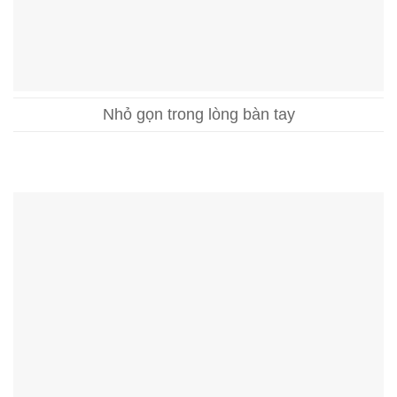
Nhỏ gọn trong lòng bàn tay