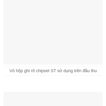
Vỏ hộp ghi rõ chipset ST sử dụng trên đầu thu