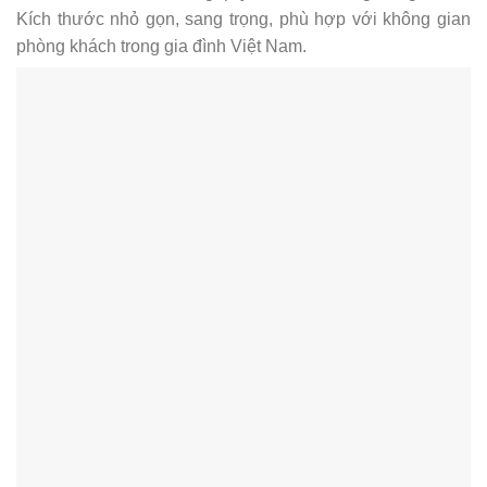
Kích thước nhỏ gọn, sang trọng, phù hợp với không gian
phòng khách trong gia đình Việt Nam.