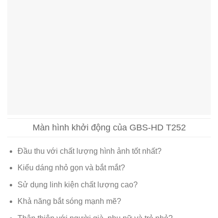
Màn hình khởi động của GBS-HD T252
Đầu thu với chất lượng hình ảnh tốt nhất?
Kiểu dáng nhỏ gọn và bắt mắt?
Sử dụng linh kiện chất lượng cao?
Khả năng bắt sóng mạnh mẽ?