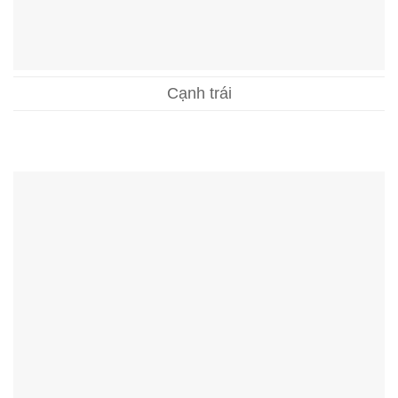
Cạnh trái