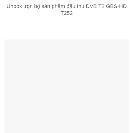
Unbox trọn bộ sản phẩm đầu thu DVB T2 GBS-HD
T252