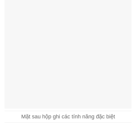
Mặt sau hộp ghi các tính năng đặc biệt