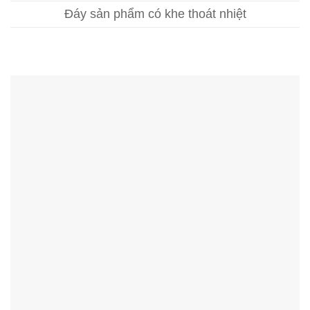
Đáy sản phẩm có khe thoát nhiệt