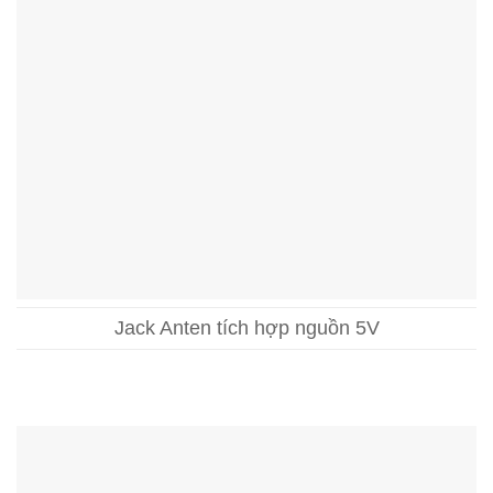
Jack Anten tích hợp nguồn 5V