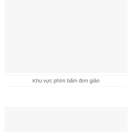
Khu vực phím bấm đơn giản