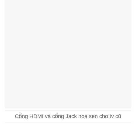
Cổng HDMI và cổng Jack hoa sen cho tv cũ