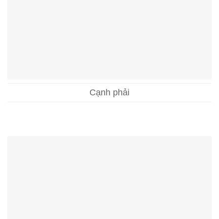
Cạnh phải