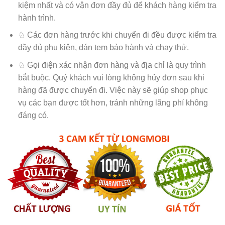
kiệm nhất và có vận đơn đầy đủ để khách hàng kiểm tra
hành trình.
♘ Các đơn hàng trước khi chuyển đi đều được kiểm tra
đầy đủ phụ kiện, dán tem bảo hành và chạy thử.
♘ Gọi điện xác nhận đơn hàng và địa chỉ là quy trình
bắt buộc. Quý khách vui lòng không hủy đơn sau khi
hàng đã được chuyển đi. Việc này sẽ giúp shop phục
vụ các bạn được tốt hơn, tránh những lãng phí không
đáng có.