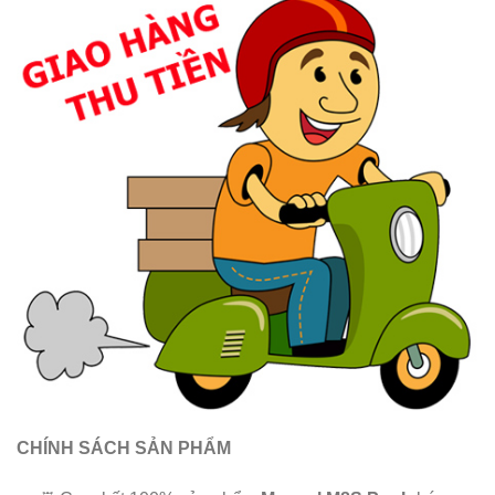
CHÍNH SÁCH SẢN PHẨM