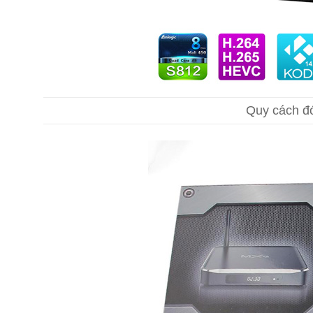
Quy cách đ