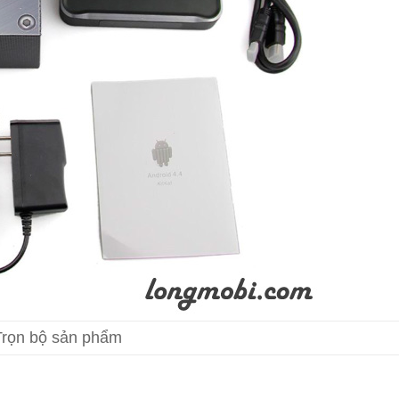
Trọn bộ sản phẩm