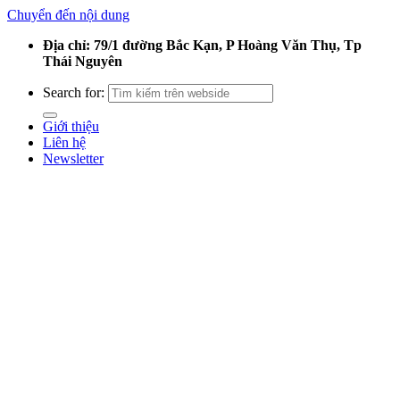
Chuyển đến nội dung
Địa chỉ: 79/1 đường Bắc Kạn, P Hoàng Văn Thụ, Tp
Thái Nguyên
Search for:
Giới thiệu
Liên hệ
Newsletter