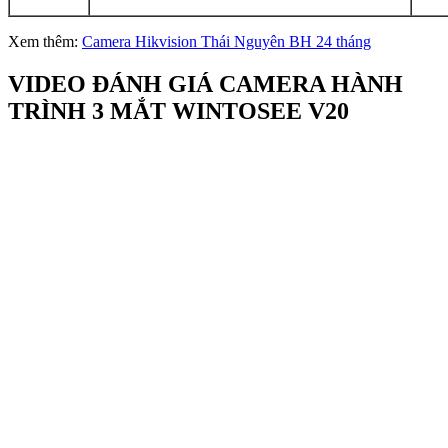
Xem thêm:
Camera Hikvision Thái Nguyên BH 24 tháng
VIDEO ĐÁNH GIÁ CAMERA HÀNH
TRÌNH 3 MẮT WINTOSEE V20