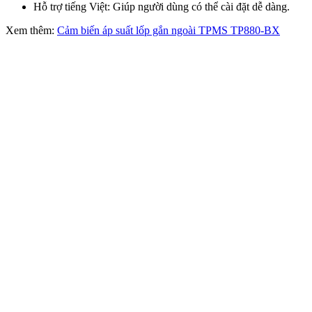
Hỗ trợ tiếng Việt: Giúp người dùng có thể cài đặt dễ dàng.
Xem thêm:
Cảm biến áp suất lốp gắn ngoài TPMS TP880-BX