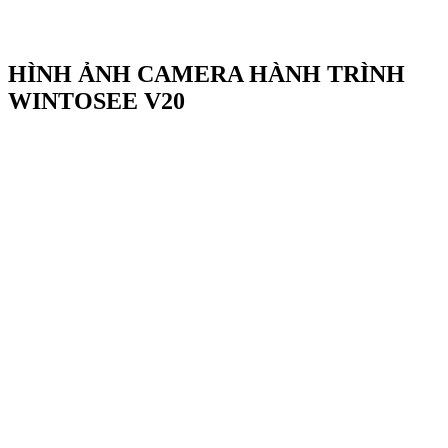
HÌNH ẢNH CAMERA HÀNH TRÌNH
WINTOSEE V20