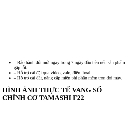
– Bảo hành đổi mới ngay trong 7 ngày đầu tiên nếu sản phẩm
gặp lỗi.
– Hỗ trợ cài đặt qua video, zalo, điện thoại
– Hỗ trợ cài đặt, nâng cấp miễn phí phần mềm trọn đời máy.
HÌNH ẢNH THỰC TẾ VANG SỐ
CHỈNH CƠ TAMASHI F22