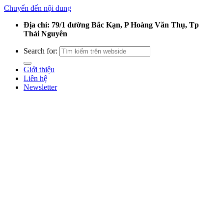
Chuyển đến nội dung
Địa chỉ: 79/1 đường Bắc Kạn, P Hoàng Văn Thụ, Tp
Thái Nguyên
Search for:
Giới thiệu
Liên hệ
Newsletter