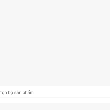
Trọn bộ sản phẩm