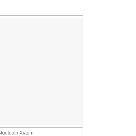
luetooth Xiaomi