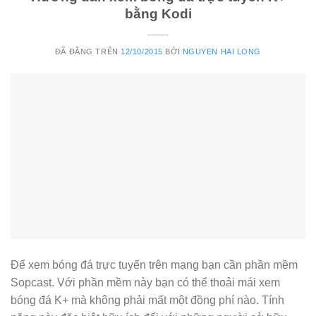
bằng Kodi
ĐÃ ĐĂNG TRÊN
12/10/2015
BỞI
NGUYEN HAI LONG
Để xem bóng đá trực tuyến trên mạng bạn cần phần mềm
Sopcast. Với phần mềm này bạn có thể thoải mái xem
bóng đá K+ mà không phải mất một đồng phí nào. Tính