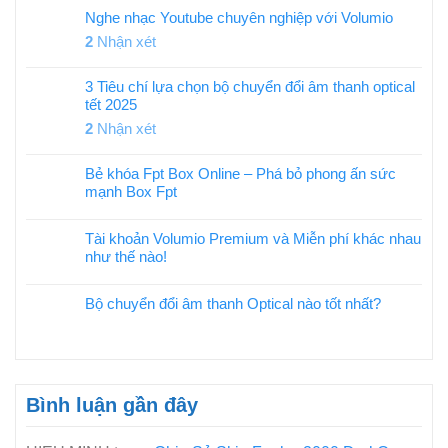
Nghe nhạc Youtube chuyên nghiệp với Volumio
2
Nhận xét
3 Tiêu chí lựa chọn bộ chuyển đổi âm thanh optical
tết 2025
2
Nhận xét
Bẻ khóa Fpt Box Online – Phá bỏ phong ấn sức
mạnh Box Fpt
Tài khoản Volumio Premium và Miễn phí khác nhau
như thế nào!
Bộ chuyển đổi âm thanh Optical nào tốt nhất?
Bình luận gần đây