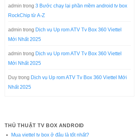
admin
trong
3 Bước chạy lại phần mềm android tv box
RockChip từ A-Z
admin
trong
Dịch vụ Up rom ATV Tv Box 360 Viettel
Mới Nhất 2025
admin
trong
Dịch vụ Up rom ATV Tv Box 360 Viettel
Mới Nhất 2025
Duy
trong
Dịch vụ Up rom ATV Tv Box 360 Viettel Mới
Nhất 2025
THỦ THUẬT TV BOX ANDROID
Mua viettel tv box ở đâu là tốt nhất?