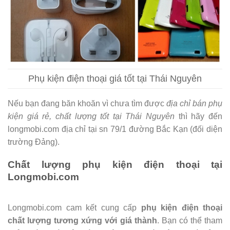
Phụ kiện điện thoại giá tốt tại Thái Nguyên
Nếu bạn đang băn khoăn vì chưa tìm được
địa chỉ bán phụ
kiện giá rẻ, chất lượng tốt tại Thái Nguyên
thì hãy đến
longmobi.com địa chỉ tại sn 79/1 đường Bắc Kạn (đối diện
trường Đảng).
Chất lượng phụ kiện điện thoại tại
Longmobi.com
Longmobi.com cam kết cung cấp
phụ kiện điện thoại
chất lượng tương xứng với giá thành
. Bạn có thể tham