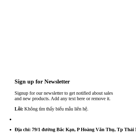
Sign up for Newsletter
Signup for our newsletter to get notified about sales
and new products. Add any text here or remove it.
Lỗi:
Không tìm thấy biểu mẫu liên hệ.
Địa chỉ: 79/1 đường Bắc Kạn, P Hoàng Văn Thụ, Tp Thái