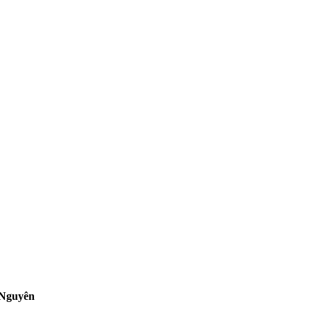
 Nguyên