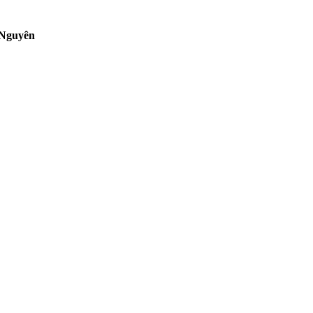
 Nguyên