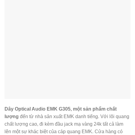
Dây Optical Audio EMK G305, một sản phẩm chất
lượng
đến từ nhà sản xuất EMK danh tiếng. Với lõi quang
chất lượng cao, đi kèm đầu jack mạ vàng 24k tất cả làm
lên một sự khác biệt của cáp quang EMK. Cửa hàng có