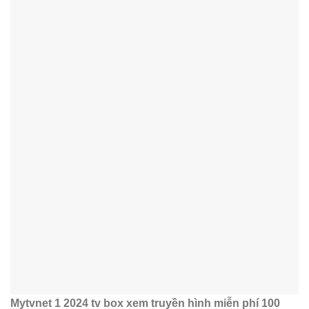
Mytvnet 1 2024 tv box xem truyền hình miễn phí 100