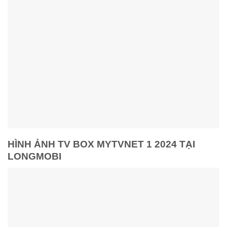
HÌNH ẢNH TV BOX MYTVNET 1 2024 TẠI
LONGMOBI