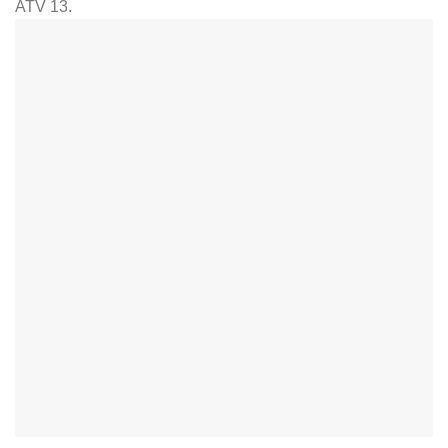
ATV 13.