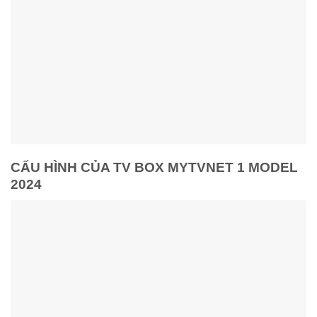
CẤU HÌNH CỦA TV BOX MYTVNET 1 MODEL
2024