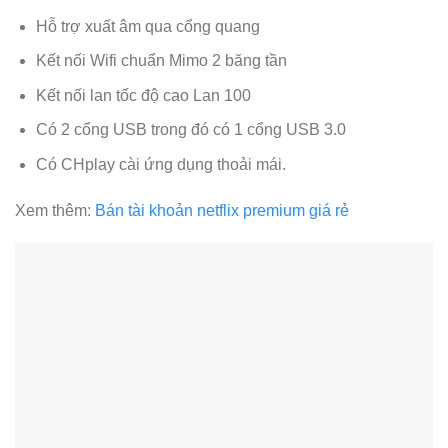
Hỗ trợ xuất âm qua cổng quang
Kết nối Wifi chuẩn Mimo 2 băng tần
Kết nối lan tốc độ cao Lan 100
Có 2 cổng USB trong đó có 1 cổng USB 3.0
Có CHplay cài ứng dụng thoải mái.
Xem thêm:
Bán tài khoản netflix premium giá rẻ