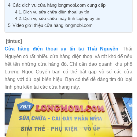
Các dịch vụ cửa hàng longmobi.com cung cấp
Dịch vụ sửa chữa điện thoại uy tín
Dịch vụ sửa chữa máy tính laptop uy tín
Video giới thiệu cửa hàng longmobi.com
[tintuc]
Cửa hàng điện thoại uy tín tại Thái Nguyên
: Thái
Nguyên có rất nhiều cửa hàng điện thoại và rất khó để nêu
hết tên những cửa hàng đó. Chỉ cần dạo quanh khu phố
Lương Ngọc Quyến bạn có thể bắt gặp vô số các cửa
hàng với đủ loại biển hiệu. Bạn có thể dễ dàng tìm đủ loại
linh phụ kiện tại các cửa hàng này.