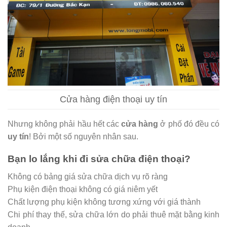
Cửa hàng điện thoại uy tín
Nhưng không phải hầu hết các
cửa hàng
ở phố đó đều có
uy tín
! Bởi một số nguyên nhân sau.
Bạn lo lắng khi đi sửa chữa điện thoại?
Không có bảng giá sửa chữa dịch vụ rõ ràng
Phụ kiện điện thoại không có giá niêm yết
Chất lượng phụ kiện không tương xứng với giá thành
Chi phí thay thế, sửa chữa lớn do phải thuê mặt bằng kinh