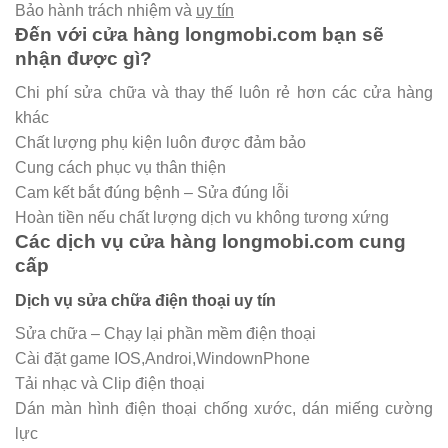
Bảo hành trách nhiệm và
uy tín
Đến với cửa hàng longmobi.com bạn sẽ
nhận được gì?
Chi phí sửa chữa và thay thế luôn rẻ hơn các cửa hàng
khác
Chất lượng phụ kiện luôn được đảm bảo
Cung cách phục vụ thân thiện
Cam kết bắt đúng bệnh – Sửa đúng lỗi
Hoàn tiền nếu chất lượng dịch vu không tương xứng
Các dịch vụ cửa hàng longmobi.com cung
cấp
Dịch vụ sửa chữa điện thoại uy tín
Sửa chữa – Chạy lại phần mềm điện thoại
Cài đặt game IOS,Androi,WindownPhone
Tải nhạc và Clip điện thoại
Dán màn hình điện thoại chống xước, dán miếng cường
lực