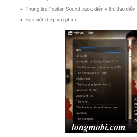
Thông tin: Postter, Sound track, diễn viên, đạo diễn
Sub việt khớp với phim