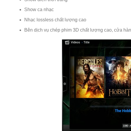
Show ca nhạc
Nhạc lossless chất lượng cao
Bên dịch vụ chép phim 3D chất lượng cao, cửa hàn