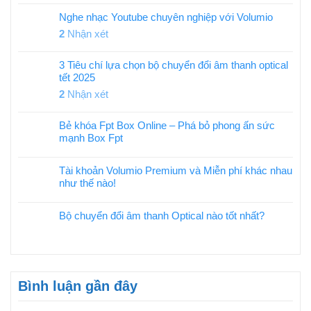
Nghe nhạc Youtube chuyên nghiệp với Volumio
2
Nhận xét
3 Tiêu chí lựa chọn bộ chuyển đổi âm thanh optical
tết 2025
2
Nhận xét
Bẻ khóa Fpt Box Online – Phá bỏ phong ấn sức
mạnh Box Fpt
Tài khoản Volumio Premium và Miễn phí khác nhau
như thế nào!
Bộ chuyển đổi âm thanh Optical nào tốt nhất?
Bình luận gần đây