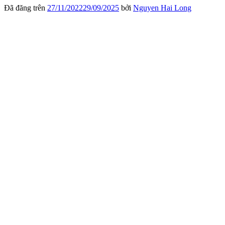
Đã đăng trên
27/11/2022
29/09/2025
bởi
Nguyen Hai Long