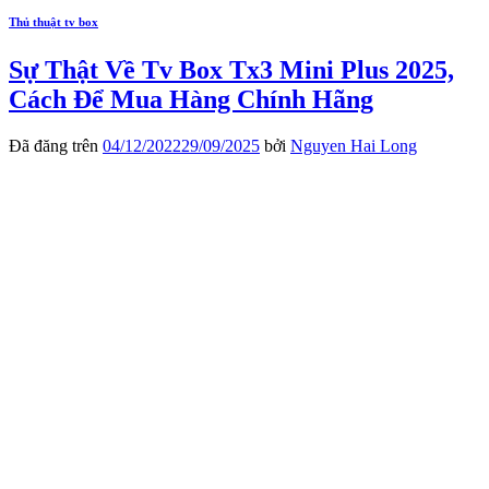
Thủ thuật tv box
Sự Thật Về Tv Box Tx3 Mini Plus 2025,
Cách Để Mua Hàng Chính Hãng
Đã đăng trên
04/12/2022
29/09/2025
bởi
Nguyen Hai Long