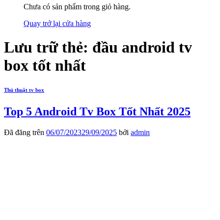
Chưa có sản phẩm trong giỏ hàng.
Quay trở lại cửa hàng
Lưu trữ thẻ:
đầu android tv
box tốt nhất
Thủ thuật tv box
Top 5 Android Tv Box Tốt Nhất 2025
Đã đăng trên
06/07/2023
29/09/2025
bởi
admin