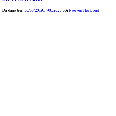
Đã đăng trên
30/05/2019
17/08/2023
bởi
Nguyen Hai Long