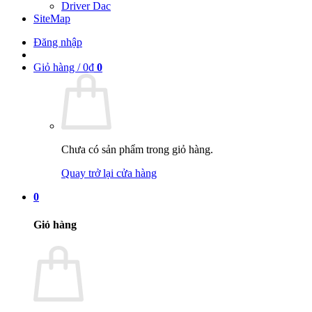
Driver Dac
SiteMap
Đăng nhập
Giỏ hàng /
0
₫
0
Chưa có sản phẩm trong giỏ hàng.
Quay trở lại cửa hàng
0
Giỏ hàng