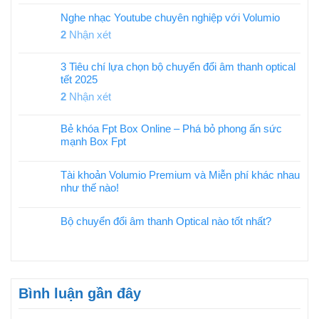
Nghe nhạc Youtube chuyên nghiệp với Volumio
2
Nhận xét
3 Tiêu chí lựa chọn bộ chuyển đổi âm thanh optical
tết 2025
2
Nhận xét
Bẻ khóa Fpt Box Online – Phá bỏ phong ấn sức
mạnh Box Fpt
Tài khoản Volumio Premium và Miễn phí khác nhau
như thế nào!
Bộ chuyển đổi âm thanh Optical nào tốt nhất?
Bình luận gần đây