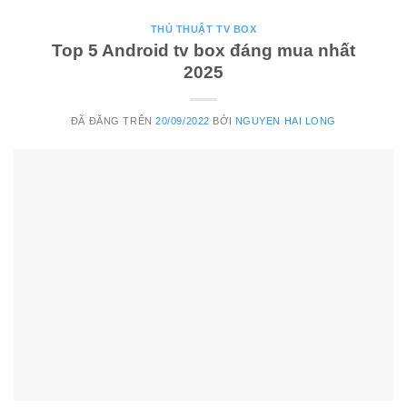
THỦ THUẬT TV BOX
Top 5 Android tv box đáng mua nhất
2025
ĐÃ ĐĂNG TRÊN
20/09/2022
BỞI
NGUYEN HAI LONG