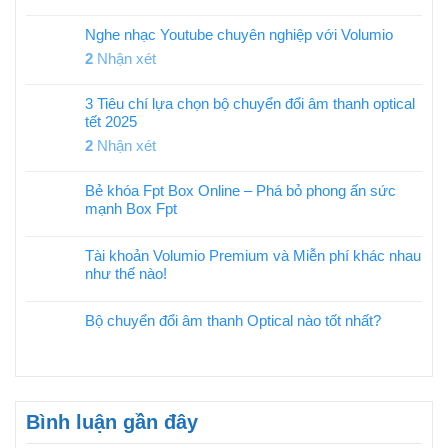
Nghe nhạc Youtube chuyên nghiệp với Volumio
2
Nhận xét
3 Tiêu chí lựa chọn bộ chuyển đổi âm thanh optical
tết 2025
2
Nhận xét
Bẻ khóa Fpt Box Online – Phá bỏ phong ấn sức
mạnh Box Fpt
Tài khoản Volumio Premium và Miễn phí khác nhau
như thế nào!
Bộ chuyển đổi âm thanh Optical nào tốt nhất?
Bình luận gần đây