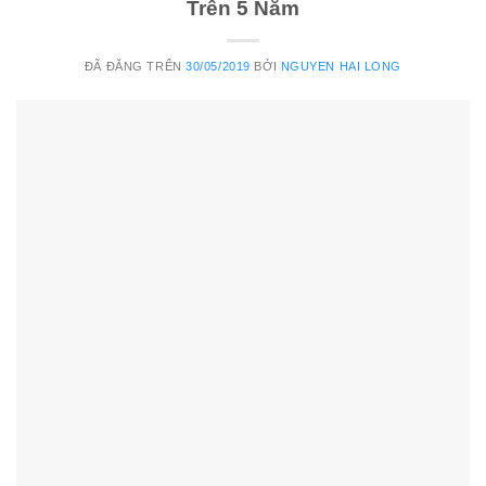
Trên 5 Năm
ĐÃ ĐĂNG TRÊN
30/05/2019
BỞI
NGUYEN HAI LONG