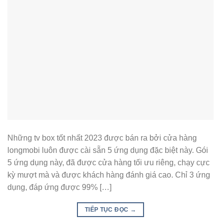
Những tv box tốt nhất 2023 được bán ra bởi cửa hàng
longmobi luôn được cài sẵn 5 ứng dụng đặc biệt này. Gói
5 ứng dụng này, đã được cửa hàng tối ưu riêng, chạy cực
kỳ mượt mà và được khách hàng đánh giá cao. Chỉ 3 ứng
dụng, đáp ứng được 99% […]
TIẾP TỤC ĐỌC
→