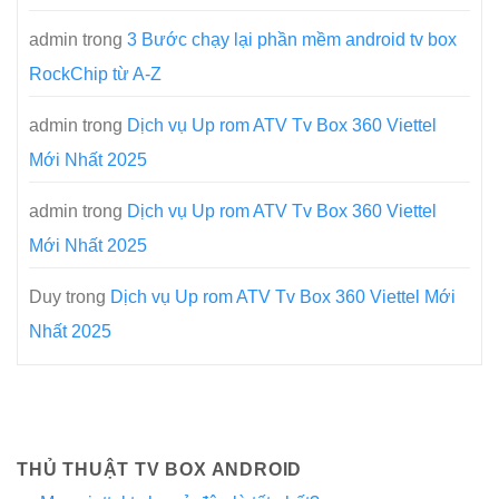
admin
trong
3 Bước chạy lại phần mềm android tv box
RockChip từ A-Z
admin
trong
Dịch vụ Up rom ATV Tv Box 360 Viettel
Mới Nhất 2025
admin
trong
Dịch vụ Up rom ATV Tv Box 360 Viettel
Mới Nhất 2025
Duy
trong
Dịch vụ Up rom ATV Tv Box 360 Viettel Mới
Nhất 2025
THỦ THUẬT TV BOX ANDROID