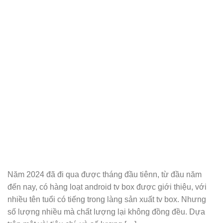
Năm 2024 đã đi qua được tháng đầu tiênn, từ đầu năm
đến nay, có hàng loạt android tv box được giới thiệu, với
nhiều tên tuổi có tiếng trong làng sản xuất tv box. Nhưng
số lượng nhiều mà chất lượng lại không đồng đều. Dựa